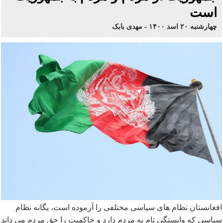
است
چهارشنبه ۲۰ اسد ۱۴۰۰
-
مهدی بابک
افغانستان نظام های سیاسی مختلفی را آزموده است، یگانه نظام
سیاسی که وابستگی تام به مردم دارد و حاکمیت را حق مردم می داند