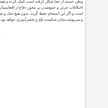
وطن خسته از جفا شکل گرفته است کمک کرده و همچون
اختلافات جزئی و جمع
است و اگر این انسجام حفظ گردد، بدون هیچ شک و شب
و سرنوشت
شان شکست تلخ و تحقیرآمیزی خواهد بود.
د