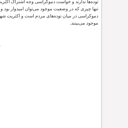
توده
ها ندارند و خواست دموکراسی وجه اشتراک اکثری
تنها چیزی که در وضعیت موجود می
توان امیدوار بود
دموکراسی در میان توده
های مردم است و اکثریت شهرو
موجود می
بینند.
د