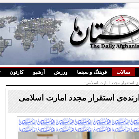
مقالات
فرهنگ و سینما
ورزش
آرشیو
کارتون
ت
ی استقرار مجدد امارت اسلامی
نده‌ی استقرار مجدد امارت اسلامی