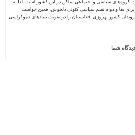
ت گروه
های سیاسی و اجتماعی ساکن در این کشور است. لذا به
 و برای بقا و دوام نظم سیاسی کنونی دلخوش، همین خواست
ندان کشور بهروزی افغانستان را در تقویت بنیادهای دموکراسی
یدگاه شما