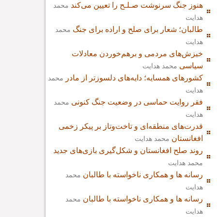
هنوز جنگ سرنوشت صـلـح را تعیین می‌کند
محمد
هدایت
طالبان؛ شعار برای صلح و اراده برای جنگ
محمد
هدایت
خیزش‌های مردمی و برهم‌خوردن معادلات
سیاسی
محمد هدایت
کشورهای همسایه؛ دایه‌های دلسوزتر از مادر
محمد
هدایت
فقر روایت حماسی در وضعیت جنگ کنونی
محمد
هدایت
قدرت‌های منطقه‌ای و تاخت‌وتاز بر پیکر زخمی
افغانستان
محمد هدایت
روند صلح افغانستان و شکل‌گیری بازی‌های جدید
محمد هدایت
رسانه ها و همکاری ناخواسته با طالبان
محمد
هدایت
رسانه ها و همکاری ناخواسته با طالبان
محمد
هدایت