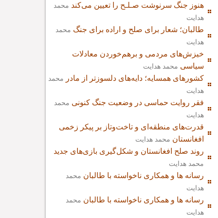
هنوز جنگ سرنوشت صـلـح را تعیین می‌کند
محمد
هدایت
طالبان؛ شعار برای صلح و اراده برای جنگ
محمد
هدایت
خیزش‌های مردمی و برهم‌خوردن معادلات
سیاسی
محمد هدایت
کشورهای همسایه؛ دایه‌های دلسوزتر از مادر
محمد
هدایت
فقر روایت حماسی در وضعیت جنگ کنونی
محمد
هدایت
قدرت‌های منطقه‌ای و تاخت‌وتاز بر پیکر زخمی
افغانستان
محمد هدایت
روند صلح افغانستان و شکل‌گیری بازی‌های جدید
محمد هدایت
رسانه ها و همکاری ناخواسته با طالبان
محمد
هدایت
رسانه ها و همکاری ناخواسته با طالبان
محمد
هدایت