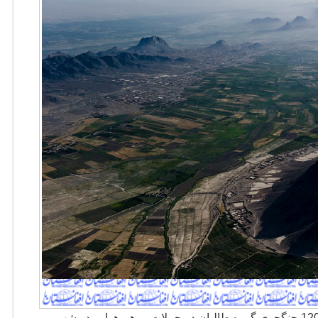
هم هوایی در شهر