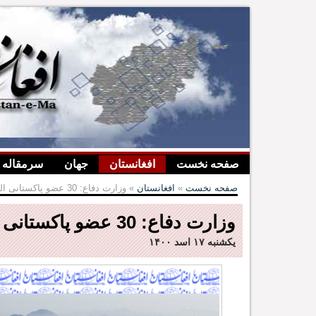
صفحه نخست
افغانستان
جهان
سرمقاله
صفحه نخست
»
افغانستان
» وزارت دفاع: 30 عضو پاکستانی القاعده در هلمند کشته شدند
وزارت دفاع: 30 عضو پاکستانی القاعده در هلمند کشته شدند
یکشنبه ۱۷ اسد ۱۴۰۰