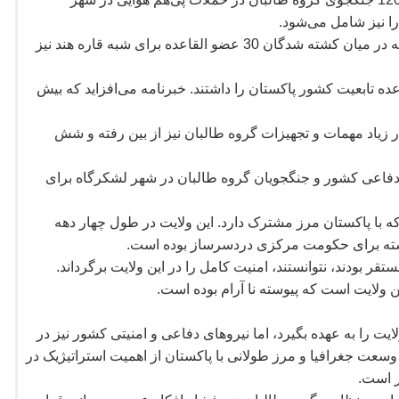
شود.
ای گفته که در میان کشته شدگان 30 عضو القاعده برای شبه قاره هند نیز
عده تابعیت کشور پاکستان را داشتند. خبرنامه می
افزاید که بیش
زیاد مهمات و تجهیزات گروه طالبان نیز از بین رفته و شش
دفاعی کشور و جنگجویان گروه طالبان در شهر لشکرگاه برای
 با پاکستان مرز مشترک دارد. این ولایت در طول چهار دهه
وسته برای حکومت مرکزی دردسرساز بوده است.
تقر بودند، نتوانستند، امنیت کامل را در این ولایت برگرداند.
ن ولایت است که پیوسته نا آرام بوده است.
یت را به عهده بگیرد، اما نیروهای دفاعی و امنیتی کشور نیز در
سعت جغرافیا و مرز طولانی با پاکستان از اهمیت استراتیژیک در
ر است.