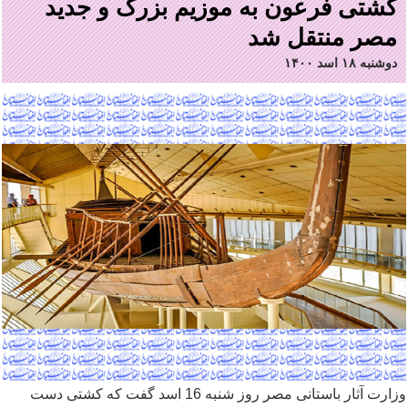
کشتی فرعون به موزیم بزرگ و جدید
مصر منتقل شد
دوشنبه ۱۸ اسد ۱۴۰۰
وزارت آثار باستانی مصر روز شنبه 16 اسد گفت که کشتی دست