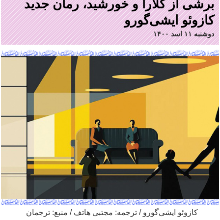
برشی از کلارا و خورشید، رمان جدید
کازوئو ایشی‌گورو
دوشنبه ۱۱ اسد ۱۴۰۰
کازوئو ایشی
گورو / ترجمه: مجتبی هاتف / منبع: ترجمان