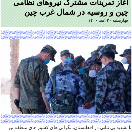
آغاز تمرینات مشترک نیروهای نظامی
چین و روسیه در شمال غرب چین
چهارشنبه ۲۰ اسد ۱۴۰۰
با تشدید بی ثباتی در افغانستان، نگرانی های کشور های منطقه نیز