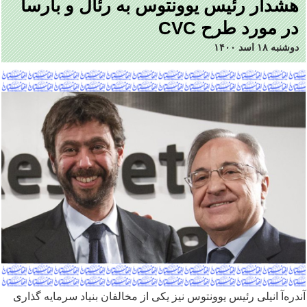
هشدار رئیس یوونتوس به رئال و بارسا
در مورد طرح CVC
دوشنبه ۱۸ اسد ۱۴۰۰
آندره
آ انیلی رئیس یوونتوس نیز یکی از مخالفان بنیاد سرمایه گذاری