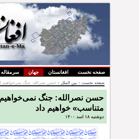
صفحه نخست
افغانستان
جهان
سرمقاله
صفحه نخست
»
بین الملل
» حسن نصرالله: جنگ نمی‌خواهیم ام
حسن نصرالله: جنگ نمی‌خواهیم ا
متناسب» خواهیم داد
دوشنبه ۱۸ اسد ۱۴۰۰