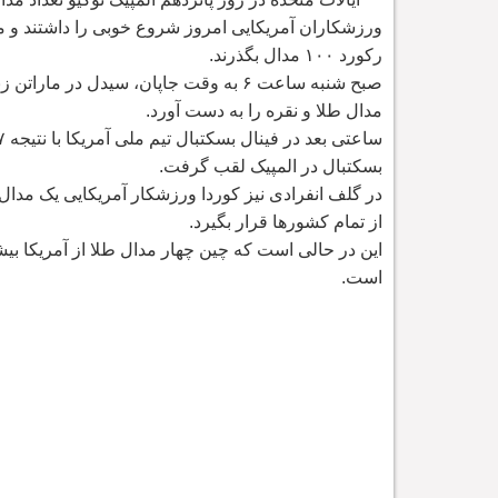
ورزشکاران آمریکایی امروز شروع خوبی را داشتند و م
رکورد ۱۰۰ مدال بگذرند.
صبح شنبه ساعت ۶ به وقت جاپان، سیدل در
مدال طلا و نقره را به دست آورد.
بسکتبال در المپیک لقب گرفت.
از تمام کشورها قرار بگیرد.
این در حالی است که چین چهار مدال طلا از آمریکا بی
است.