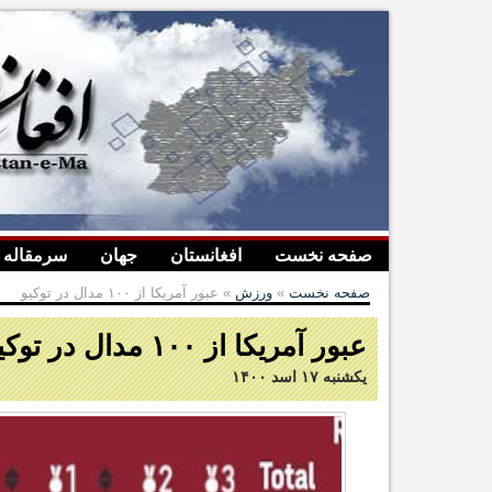
صفحه نخست
افغانستان
جهان
سرمقاله
صفحه نخست
»
ورزش
» عبور آمریکا از ۱۰۰ مدال در توکیو
عبور آمریکا از ۱۰۰ مدال در توکیو
یکشنبه ۱۷ اسد ۱۴۰۰