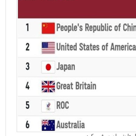
ال هایش را سه رقمی کرد.