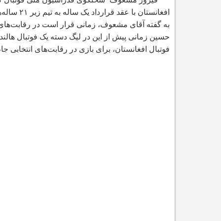
افغانستان با عقد قرارداد یک ساله به تیم زیر ۲۱ ساله
ه
به گفته آقای مشعوف، زمانی قرار است در
رقابت
های
حسین زمانی پیش از این در لیگ دسته یک فوتبال هالند 
فوتبال افغانستان، برای بازی در رقابت
های انتخابی جا