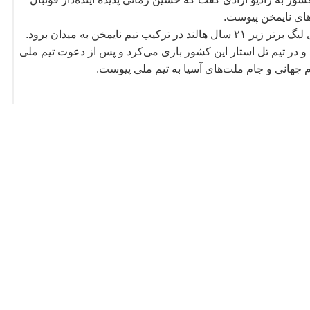
ای نایمخن پیوست.
 لیگ
برتر زیر ۲۱ سال هالند در ترکیب
تیم
نایمخن به میدان برود.
و در تیم تل استار این کشور بازی می
کرد و پس از دعوت تیم ملی
م جهانی و جام ملت
های آسیا به تیم ملی پیوست.